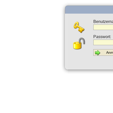
Benutzern
Passwort: